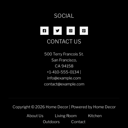
SOCIAL
CONTACT US
500 Terry Francois St.
San Francisco,
CA 94158
+1-410-555-0134 |
info@example.com
contact@example.com
Copyright © 2026 Home Decor | Powered by Home Decor
About Us
Living Room
Kitchen
Outdoors
Contact