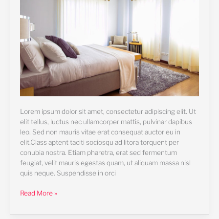
Lorem ipsum dolor sit amet, consectetur adipiscing elit. Ut
elit tellus, luctus nec ullamcorper mattis, pulvinar dapibus
leo. Sed non mauris vitae erat consequat auctor eu in
elit.Class aptent taciti sociosqu ad litora torquent per
conubia nostra. Etiam pharetra, erat sed fermentum
feugiat, velit mauris egestas quam, ut aliquam massa nisl
quis neque. Suspendisse in orci
Read More »