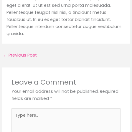
eget a erat. Ut ut est sed urna porta malesuada.
Pellentesque feugiat nisl nisi, a tincidunt metus
faucibus ut. In eu ex eget tortor blandit tincidunt.
Pellentesque interdum consectetur augue vestibulum
gravida.
←
Previous Post
Leave a Comment
Your email address will not be published.
Required
fields are marked
*
Type
here..