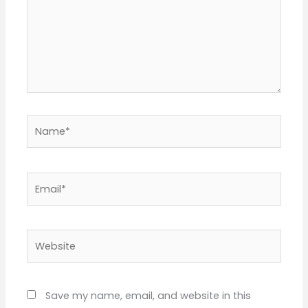
Name*
Email*
Website
Save my name, email, and website in this