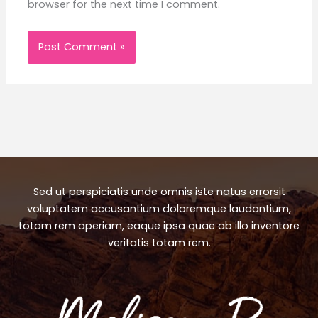
browser for the next time I comment.
Sed ut perspiciatis unde omnis iste natus errorsit
voluptatem accusantium doloremque laudantium,
totam rem aperiam, eaque ipsa quae ab illo inventore
veritatis totam rem.