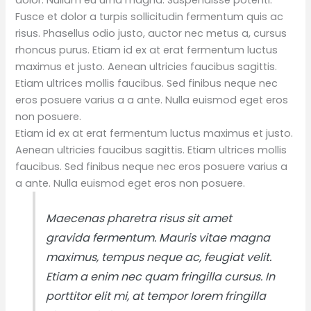
Fusce et dolor a turpis sollicitudin fermentum quis ac
risus. Phasellus odio justo, auctor nec metus a, cursus
rhoncus purus. Etiam id ex at erat fermentum luctus
maximus et justo. Aenean ultricies faucibus sagittis.
Etiam ultrices mollis faucibus. Sed finibus neque nec
eros posuere varius a a ante. Nulla euismod eget eros
non posuere.
Etiam id ex at erat fermentum luctus maximus et justo.
Aenean ultricies faucibus sagittis. Etiam ultrices mollis
faucibus. Sed finibus neque nec eros posuere varius a
a ante. Nulla euismod eget eros non posuere.
Maecenas pharetra risus sit amet
gravida fermentum. Mauris vitae magna
maximus, tempus neque ac, feugiat velit.
Etiam a enim nec quam fringilla cursus. In
porttitor elit mi, at tempor lorem fringilla