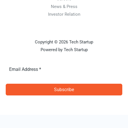
News & Press
Investor Relation
Copyright © 2026 Tech Startup
Powered by Tech Startup
Subscribe