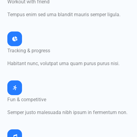
Workout with friend
Tempus enim sed urna blandit mauris semper ligula.
Tracking & progress
Habitant nunc, volutpat urna quam purus purus nisi.
Fun & competitive
Semper justo malesuada nibh ipsum in fermentum non.