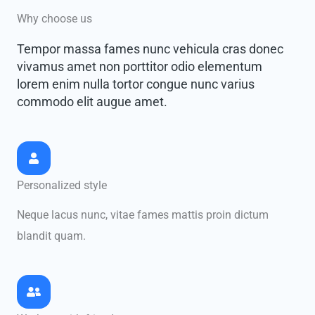
Why choose us
Tempor massa fames nunc vehicula cras donec
vivamus amet non porttitor odio elementum
lorem enim nulla tortor congue nunc varius
commodo elit augue amet.
Personalized style
Neque lacus nunc, vitae fames mattis proin dictum
blandit quam.