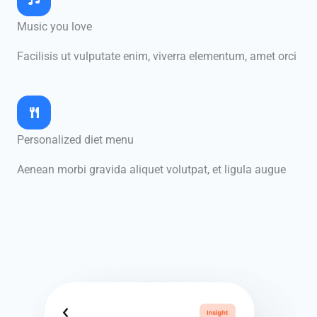
Music you love
Facilisis ut vulputate enim, viverra elementum, amet orci
Personalized diet menu
Aenean morbi gravida aliquet volutpat, et ligula augue