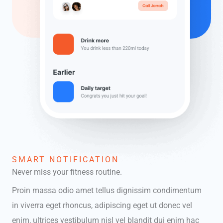
SMART NOTIFICATION
Never miss your fitness routine.
Proin massa odio amet tellus dignissim condimentum
in viverra eget rhoncus, adipiscing eget ut donec vel
enim, ultrices vestibulum nisl vel blandit dui enim hac