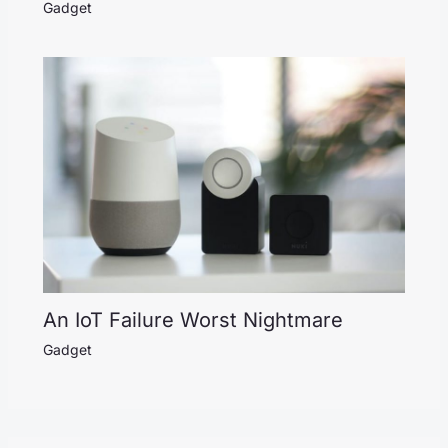
Gadget
An IoT Failure Worst Nightmare
Gadget