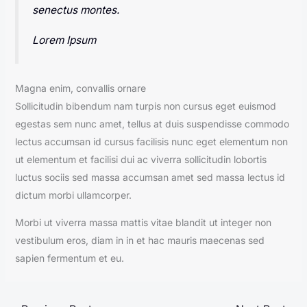
senectus montes.
Lorem Ipsum
Magna enim, convallis ornare
Sollicitudin bibendum nam turpis non cursus eget euismod
egestas sem nunc amet, tellus at duis suspendisse commodo
lectus accumsan id cursus facilisis nunc eget elementum non
ut elementum et facilisi dui ac viverra sollicitudin lobortis
luctus sociis sed massa accumsan amet sed massa lectus id
dictum morbi ullamcorper.
Morbi ut viverra massa mattis vitae blandit ut integer non
vestibulum eros, diam in in et hac mauris maecenas sed
sapien fermentum et eu.