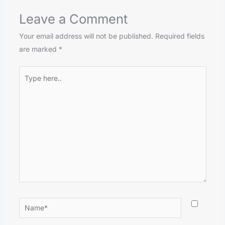
Leave a Comment
Your email address will not be published.
Required fields
are marked
*
Type
here..
Name*