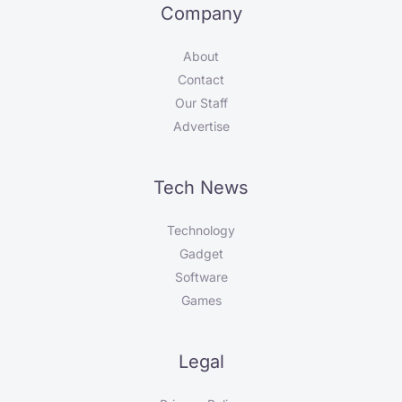
Company
About
Contact
Our Staff
Advertise
Tech News
Technology
Gadget
Software
Games
Legal