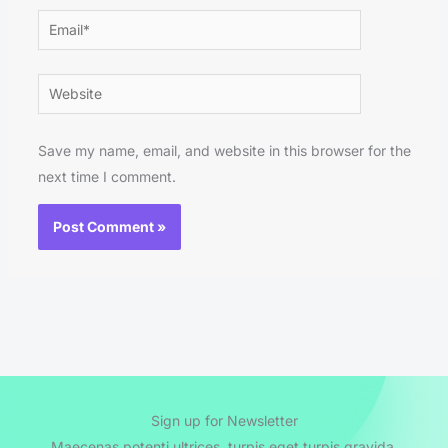
Email*
Website
Save my name, email, and website in this browser for the
next time I comment.
Sign up for Newsletter
Maecenas potenti ultrices, turpis eget turpis gravida.