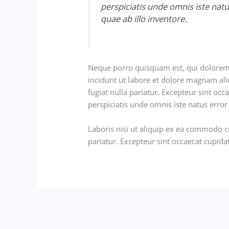
perspiciatis unde omnis iste na
quae ab illo inventore.
Neque porro quisquam est, qui dolorem 
incidunt ut labore et dolore magnam ali
fugiat nulla pariatur. Excepteur sint occ
perspiciatis unde omnis iste natus err
Laboris nisi ut aliquip ex ea commodo co
pariatur. Excepteur sint occaecat cupida