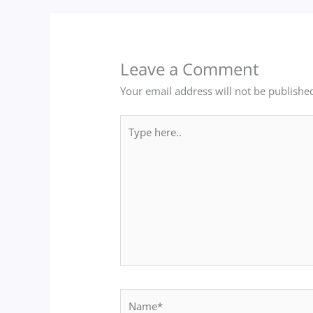
Leave a Comment
Your email address will not be publishe
Type
here..
Name*