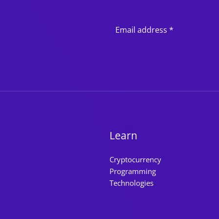
Learn
Cryptocurrency
Programming
Technologies