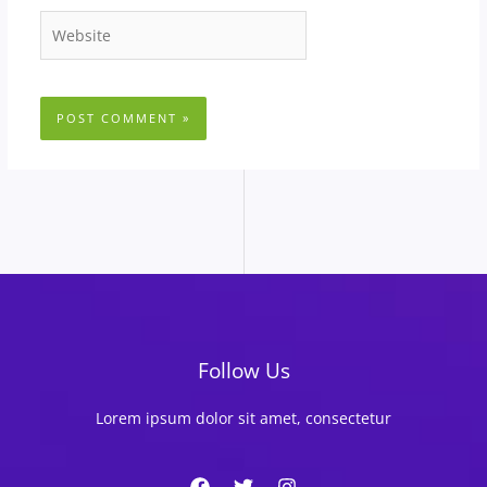
Website
Follow Us
Lorem ipsum dolor sit amet, consectetur