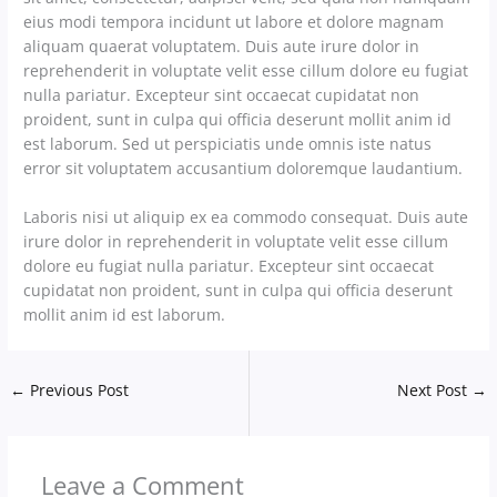
eius modi tempora incidunt ut labore et dolore magnam
aliquam quaerat voluptatem. Duis aute irure dolor in
reprehenderit in voluptate velit esse cillum dolore eu fugiat
nulla pariatur. Excepteur sint occaecat cupidatat non
proident, sunt in culpa qui officia deserunt mollit anim id
est laborum. Sed ut perspiciatis unde omnis iste natus
error sit voluptatem accusantium doloremque laudantium.
Laboris nisi ut aliquip ex ea commodo consequat. Duis aute
irure dolor in reprehenderit in voluptate velit esse cillum
dolore eu fugiat nulla pariatur. Excepteur sint occaecat
cupidatat non proident, sunt in culpa qui officia deserunt
mollit anim id est laborum.
←
Previous Post
Next Post
→
Leave a Comment