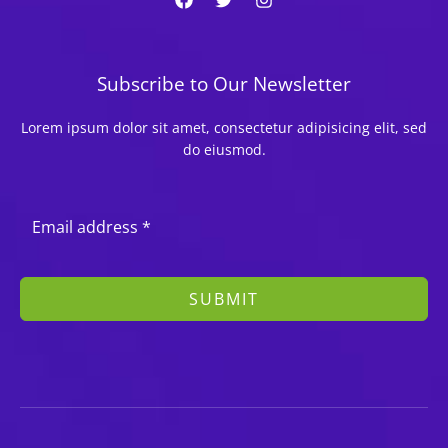
Subscribe to Our Newsletter
Lorem ipsum dolor sit amet, consectetur adipisicing elit, sed
do eiusmod.
SUBMIT