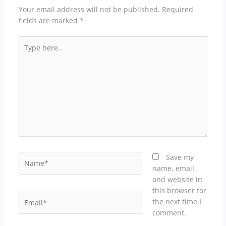
Your email address will not be published.
Required
fields are marked
*
Type
here..
Name*
Save my
name, email,
and website in
this browser for
Email*
the next time I
comment.