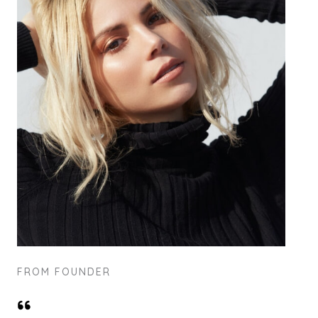
FROM FOUNDER