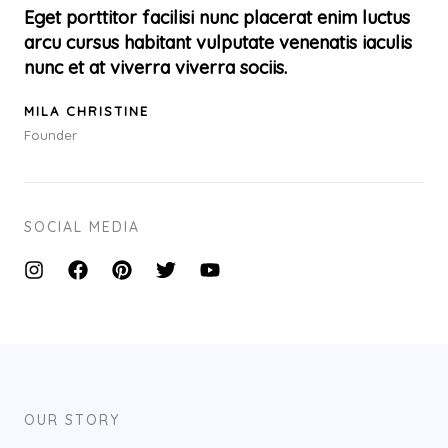
Eget porttitor facilisi nunc placerat enim luctus
arcu cursus habitant vulputate venenatis iaculis
nunc et at viverra viverra sociis.
MILA CHRISTINE
Founder
SOCIAL MEDIA
OUR STORY