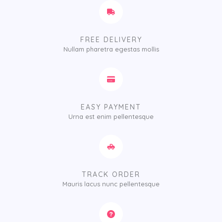
FREE DELIVERY
Nullam pharetra egestas mollis​
EASY PAYMENT
Urna est enim pellentesque
TRACK ORDER
Mauris lacus nunc pellentesque