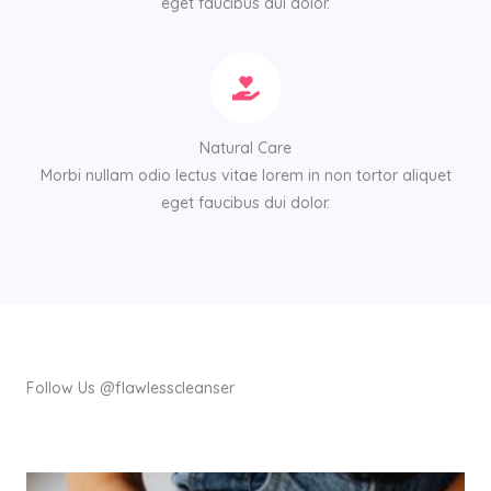
eget faucibus dui dolor.
Natural Care
Morbi nullam odio lectus vitae lorem in non tortor aliquet
eget faucibus dui dolor.
Follow Us @flawlesscleanser