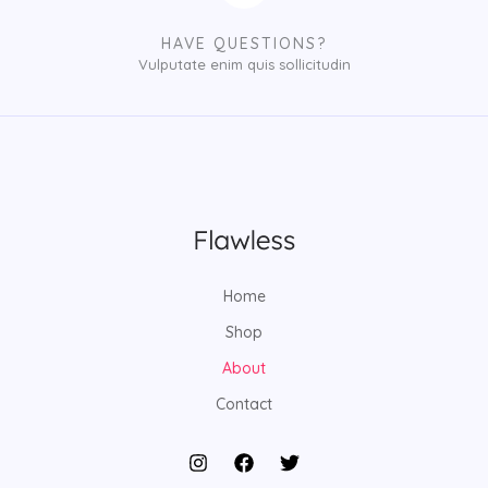
HAVE QUESTIONS?
Vulputate enim quis sollicitudin
Home
Shop
About
Contact