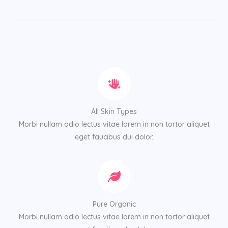
All Skin Types
Morbi nullam odio lectus vitae lorem in non tortor aliquet
eget faucibus dui dolor.
Pure Organic
Morbi nullam odio lectus vitae lorem in non tortor aliquet