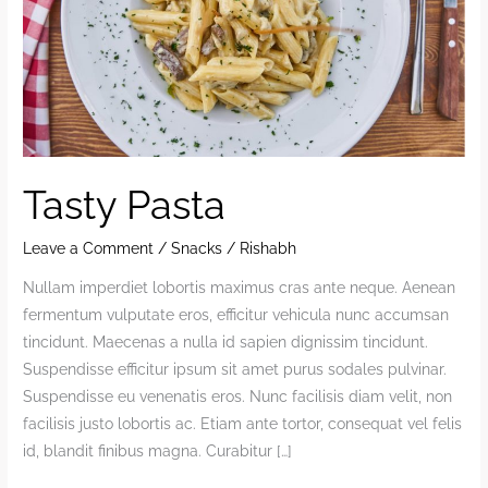
Tasty Pasta
Leave a Comment
/
Snacks
/
Rishabh
Nullam imperdiet lobortis maximus cras ante neque. Aenean
fermentum vulputate eros, efficitur vehicula nunc accumsan
tincidunt. Maecenas a nulla id sapien dignissim tincidunt.
Suspendisse efficitur ipsum sit amet purus sodales pulvinar.
Suspendisse eu venenatis eros. Nunc facilisis diam velit, non
facilisis justo lobortis ac. Etiam ante tortor, consequat vel felis
id, blandit finibus magna. Curabitur […]