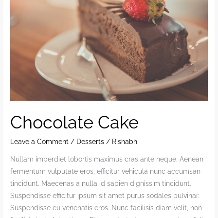
Chocolate Cake
Leave a Comment
/
Desserts
/
Rishabh
Nullam imperdiet lobortis maximus cras ante neque. Aenean
fermentum vulputate eros, efficitur vehicula nunc accumsan
tincidunt. Maecenas a nulla id sapien dignissim tincidunt.
Suspendisse efficitur ipsum sit amet purus sodales pulvinar.
Suspendisse eu venenatis eros. Nunc facilisis diam velit, non