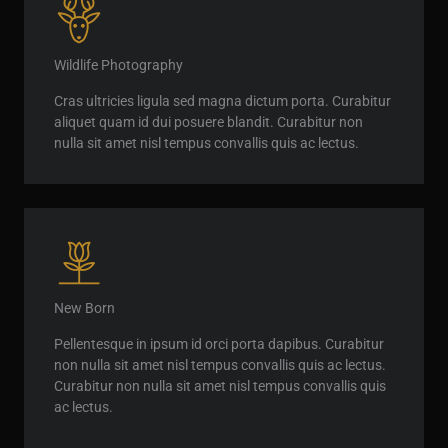
Wildlife Photography
Cras ultricies ligula sed magna dictum porta. Curabitur
aliquet quam id dui posuere blandit. Curabitur non
nulla sit amet nisl tempus convallis quis ac lectus.
New Born
Pellentesque in ipsum id orci porta dapibus. Curabitur
non nulla sit amet nisl tempus convallis quis ac lectus.
Curabitur non nulla sit amet nisl tempus convallis quis
ac lectus.