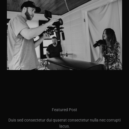
Featured Post
Duis sed consectetur dui quaerat consectetur nulla nec corrupti
lacus.