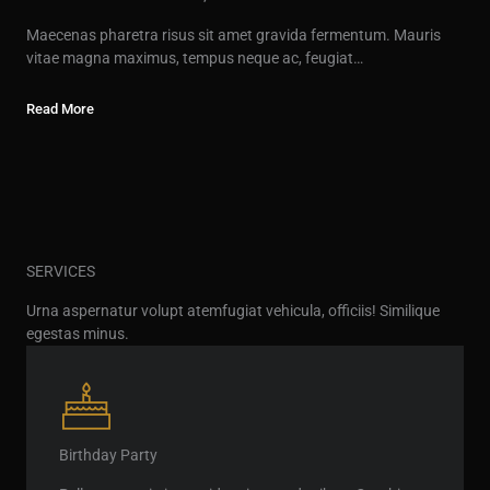
Maecenas pharetra risus sit amet gravida fermentum. Mauris
vitae magna maximus, tempus neque ac, feugiat…
Read More
SERVICES
Urna aspernatur volupt atemfugiat vehicula, officiis! Similique
egestas minus.
Birthday Party