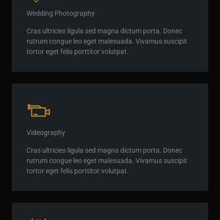
Wedding Photography
Cras ultricies ligula sed magna dictum porta. Donec
rutrum congue leo eget malesuada. Vivamus suscipit
tortor eget felis porttitor volutpat.
Videography
Cras ultricies ligula sed magna dictum porta. Donec
rutrum congue leo eget malesuada. Vivamus suscipit
tortor eget felis porttitor volutpat.