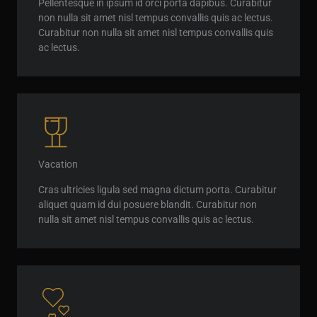
Pellentesque in ipsum id orci porta dapibus. Curabitur
non nulla sit amet nisl tempus convallis quis ac lectus.
Curabitur non nulla sit amet nisl tempus convallis quis
ac lectus.
Vacation
Cras ultricies ligula sed magna dictum porta. Curabitur
aliquet quam id dui posuere blandit. Curabitur non
nulla sit amet nisl tempus convallis quis ac lectus.