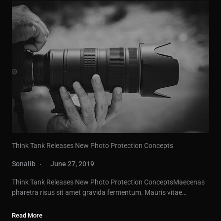
Think Tank Releases New Photo Protection Concepts
Sonalib
June 27, 2019
Think Tank Releases New Photo Protection ConceptsMaecenas
pharetra risus sit amet gravida fermentum. Mauris vitae…
Read More