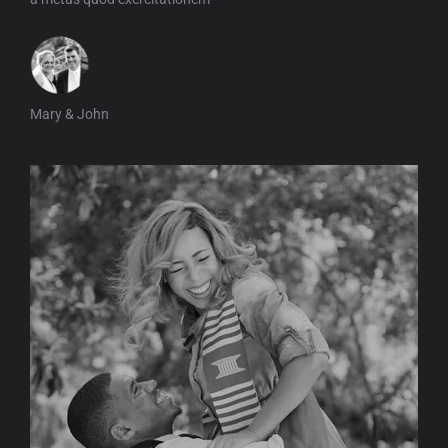
Mary & John