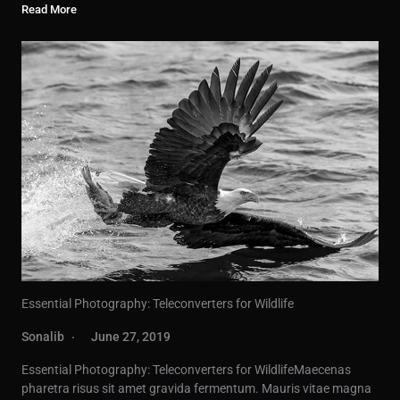
Read More
Essential Photography: Teleconverters for Wildlife
Sonalib
June 27, 2019
Essential Photography: Teleconverters for WildlifeMaecenas
pharetra risus sit amet gravida fermentum. Mauris vitae magna