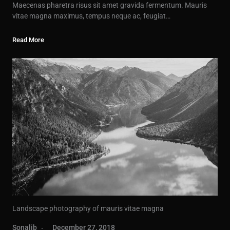
Maecenas pharetra risus sit amet gravida fermentum. Mauris
vitae magna maximus, tempus neque ac, feugiat…
Read More
Landscape photography of mauris vitae magna
Sonalib
December 27, 2018