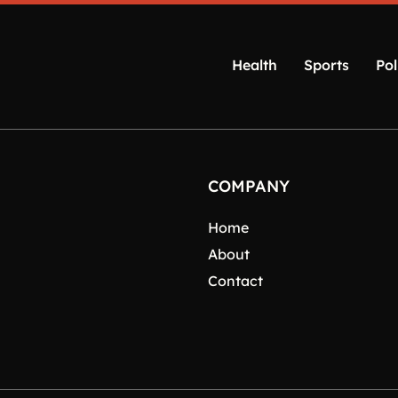
Health
Sports
Pol
COMPANY
Home
About
Contact