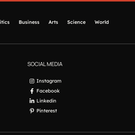
itics
Business
Arts
Science
World
SOCIAL MEDIA
Instagram
Facebook
Linkedin
Pinterest