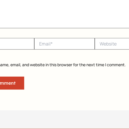
Email*
Website
ame, email, and website in this browser for the next time I comment.