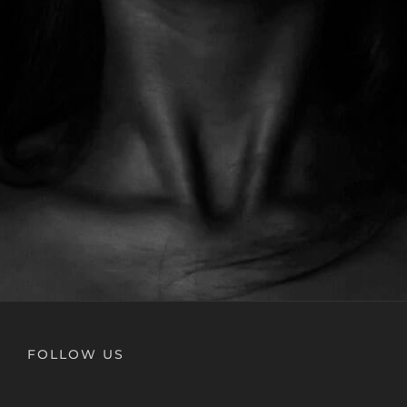
FOLLOW US
Pinterest