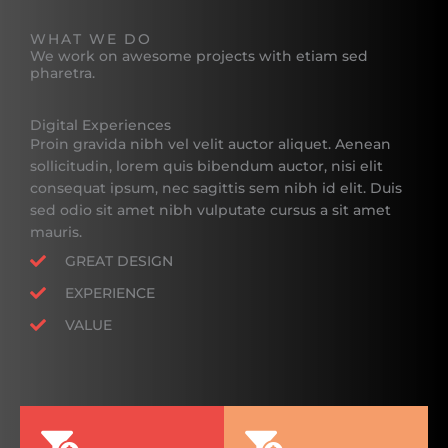
WHAT WE DO
We work on awesome projects with etiam sed
pharetra.
Digital Experiences
Proin gravida nibh vel velit auctor aliquet. Aenean
sollicitudin, lorem quis bibendum auctor, nisi elit
consequat ipsum, nec sagittis sem nibh id elit. Duis
sed odio sit amet nibh vulputate cursus a sit amet
mauris.
GREAT DESIGN
EXPERIENCE
VALUE