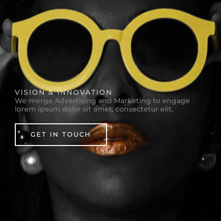
VISION & INNOVATION
We merge Advertising and Marketing to engage
lorem ipsum dolor sit amet, consectetur elit.
GET IN TOUCH