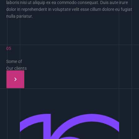
laboris nisi ut aliquip ex ea commodo consequat. Duis aute irure
dolor in reprehenderit in voluptate velit esse cillum dolore eu fugiat
nulla pariatur.
05
Some of
Our clients