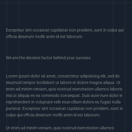
Excepteur sint occaecat cupidatat non proident, sunt in culpa qui
officia deserunt mollit anim id est laborum.
We are the decisive factor behind your success
Lorem ipsum dolor sit amet, consectetur adipisicing elit, sed do
eiusmod tempor incididunt ut labore et dolore magna aliqua. Ut
enim ad minim veniam, quis nostrud exercitation ullamco laboris
nisi ut aliquip ex ea commodo consequat. Duis aute irure dolor in
reprehenderit in voluptate velit esse cillum dolore eu fugiat nulla
pariatur. Excepteur sint occaecat cupidatat non proident, sunt in
culpa qui officia deserunt mollit anim id est laborum.
Ut enim ad minim veniam, quis nostrud exercitation ullamco