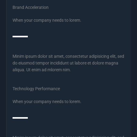
Brand Acceleration
When your company needs to lorem.
Minim ipsum dolor sit amet, consectetur adipisicing elit, sed
do eiusmod tempor incididunt ut labore et dolore magna
aliqua. Ut enim ad mlorem nim.
Technology Performance
When your company needs to lorem.