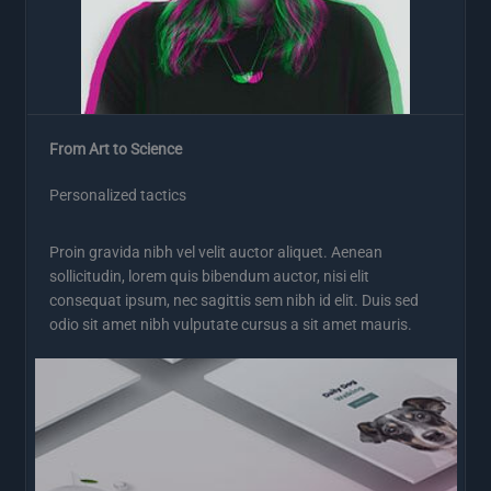
From Art to Science
Personalized tactics
Proin gravida nibh vel velit auctor aliquet. Aenean
sollicitudin, lorem quis bibendum auctor, nisi elit
consequat ipsum, nec sagittis sem nibh id elit. Duis sed
odio sit amet nibh vulputate cursus a sit amet mauris.