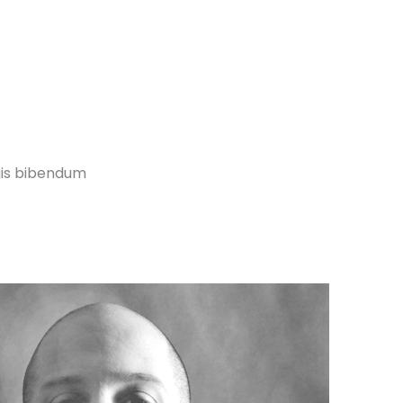
quis bibendum