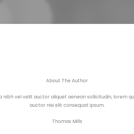
About The Author
a nibh vel velit auctor aliquet aenean sollicitudin, lorem 
auctor nisi elit consequat ipsum.
Thomas Mills