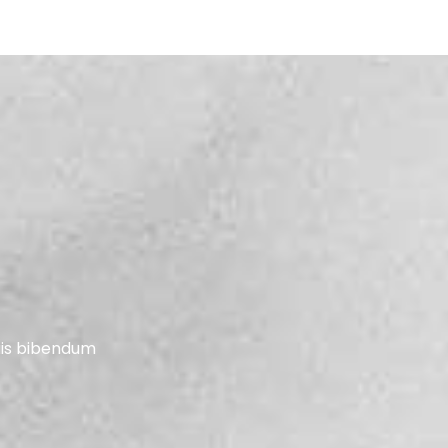
quis bibendum