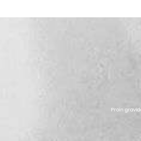
Proin gravid