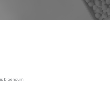
quis bibendum