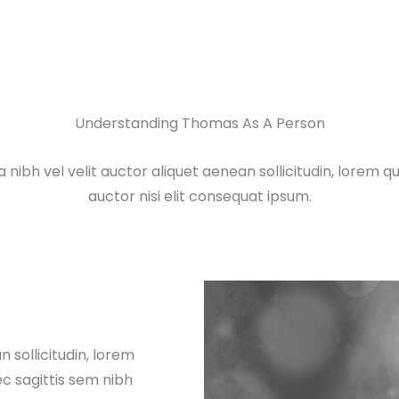
Understanding Thomas As A Person
a nibh vel velit auctor aliquet aenean sollicitudin, lorem 
auctor nisi elit consequat ipsum.
n sollicitudin, lorem
c sagittis sem nibh