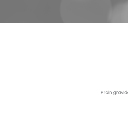
Proin gravid