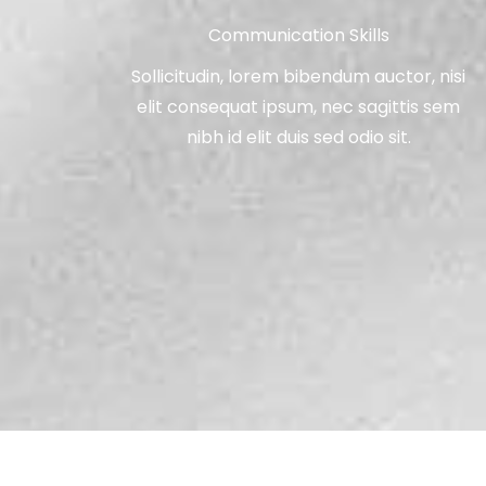
Communication Skills
Sollicitudin, lorem bibendum auctor, nisi
elit consequat ipsum, nec sagittis sem
nibh id elit duis sed odio sit.