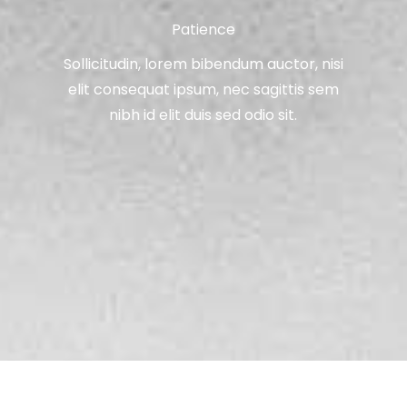
Patience
Sollicitudin, lorem bibendum auctor, nisi
elit consequat ipsum, nec sagittis sem
nibh id elit duis sed odio sit.