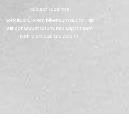
Subject Expertise
Sollicitudin, lorem bibendum auctor, nisi
elit consequat ipsum, nec sagittis sem
nibh id elit duis sed odio sit.