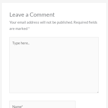
Leave a Comment
Your email address will not be published.
Required fields
are marked
*
Type
here..
Name*