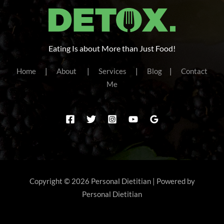
Eating Is about More than Just Food!
Home
|
About
|
Services
|
Blog
|
Contact
Me
Copyright © 2026 Personal Dietitian | Powered by
Personal Dietitian