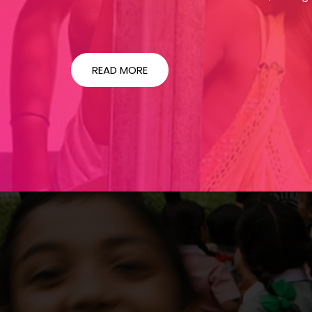
READ MORE