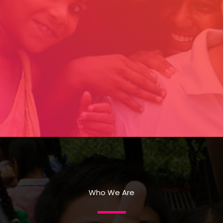
Who We Are