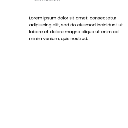
Lorem ipsum dolor sit amet, consectetur
adipisicing elit, sed do eiusmod incididunt ut
labore et dolore magna aliqua ut enim ad
minim veniam, quis nostrud.