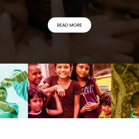
READ MORE