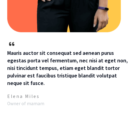
Mauris auctor sit consequat sed aenean purus
egestas porta vel fermentum, nec nisi at eget non,
nisi tincidunt tempus, etiam eget blandit tortor
pulvinar est faucibus tristique blandit volutpat
neque sit fusce.
Elena Miles
Owner of mamam