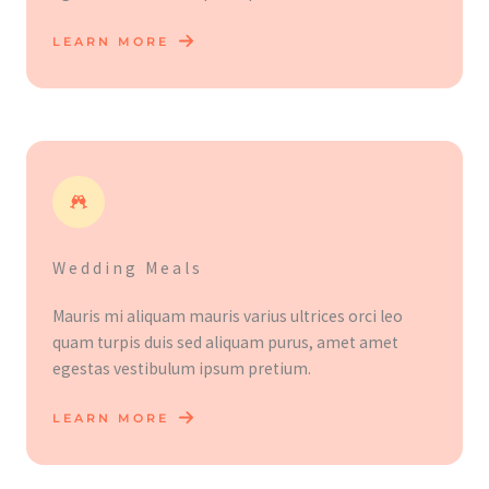
LEARN MORE
Wedding Meals
Mauris mi aliquam mauris varius ultrices orci leo
quam turpis duis sed aliquam purus, amet amet
egestas vestibulum ipsum pretium.
LEARN MORE