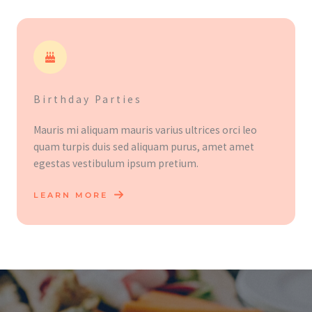
Birthday Parties
Mauris mi aliquam mauris varius ultrices orci leo
quam turpis duis sed aliquam purus, amet amet
egestas vestibulum ipsum pretium.
LEARN MORE