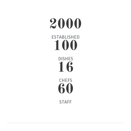
2000
ESTABLISHED
100
DISHES
16
CHEFS
60
STAFF