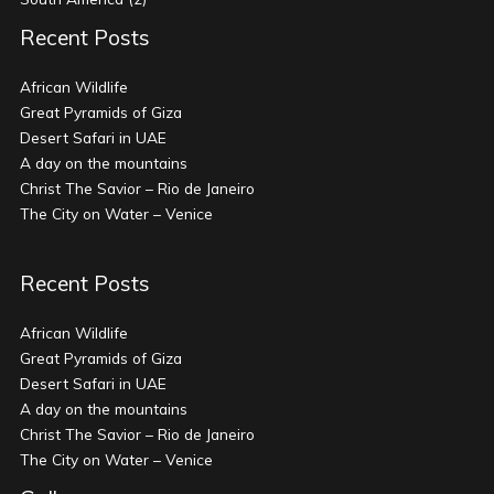
Recent Posts
African Wildlife
Great Pyramids of Giza
Desert Safari in UAE
A day on the mountains
Christ The Savior – Rio de Janeiro
The City on Water – Venice
Recent Posts
African Wildlife
Great Pyramids of Giza
Desert Safari in UAE
A day on the mountains
Christ The Savior – Rio de Janeiro
The City on Water – Venice