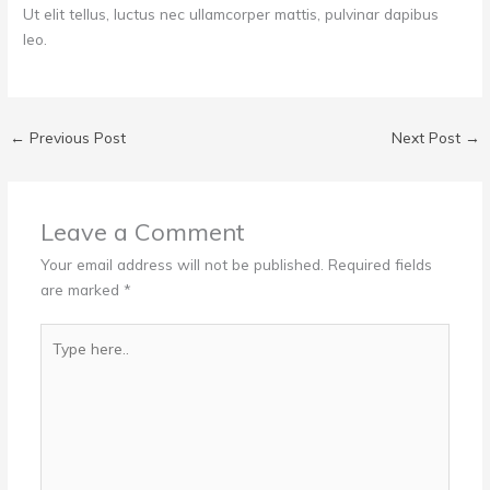
Ut elit tellus, luctus nec ullamcorper mattis, pulvinar dapibus
leo.
←
Previous Post
Next Post
→
Leave a Comment
Your email address will not be published.
Required fields
are marked
*
Type
here..