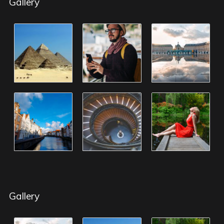
Gallery
Gallery