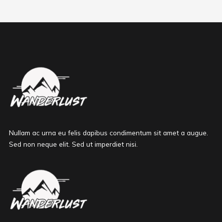
Nullam ac urna eu felis dapibus condimentum sit amet a augue.
Sed non neque elit. Sed ut imperdiet nisi.