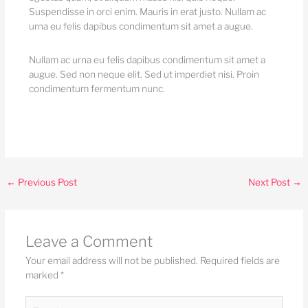
Suspendisse in orci enim. Mauris in erat justo. Nullam ac
urna eu felis dapibus condimentum sit amet a augue.
Nullam ac urna eu felis dapibus condimentum sit amet a
augue. Sed non neque elit. Sed ut imperdiet nisi. Proin
condimentum fermentum nunc.
←
Previous Post
Next Post
→
Leave a Comment
Your email address will not be published.
Required fields are
marked
*
Type