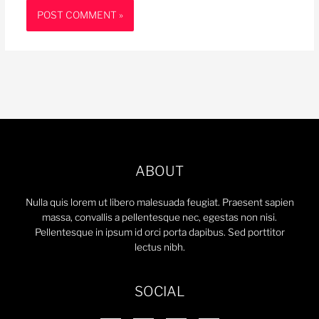
ABOUT
Nulla quis lorem ut libero malesuada feugiat. Praesent sapien
massa, convallis a pellentesque nec, egestas non nisi.
Pellentesque in ipsum id orci porta dapibus. Sed porttitor
lectus nibh.
SOCIAL