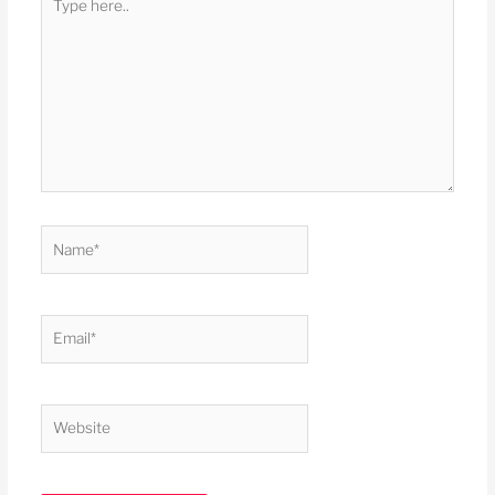
here..
Name*
Email*
Website