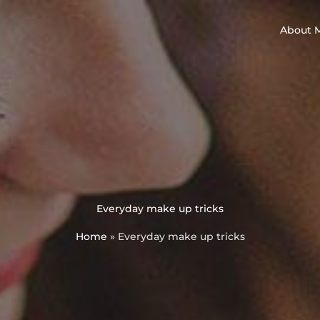
About 
Everyday make up tricks
Home
»
Everyday make up tricks