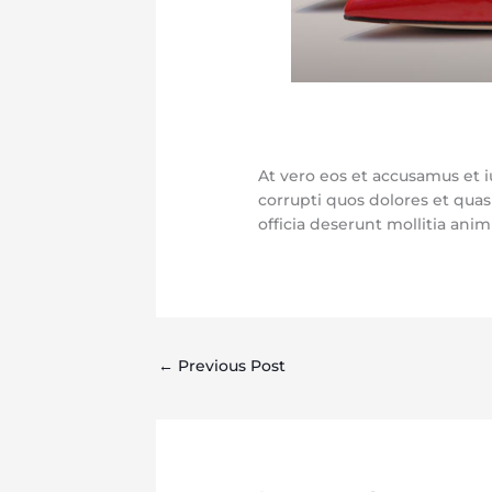
At vero eos et accusamus et 
corrupti quos dolores et quas
officia deserunt mollitia anim
←
Previous Post