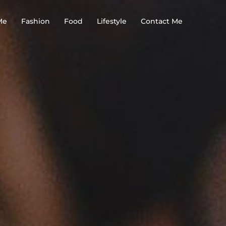
Me
Fashion
Food
Lifestyle
Contact Me