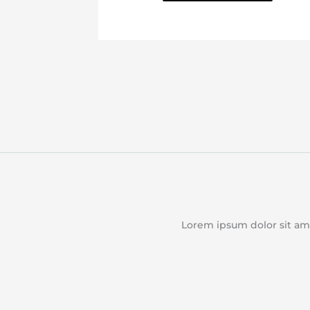
Lorem ipsum dolor sit amet