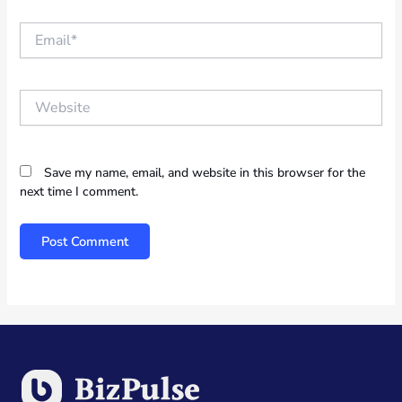
Email*
Website
Save my name, email, and website in this browser for the
next time I comment.