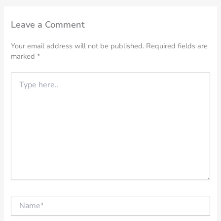
Leave a Comment
Your email address will not be published.
Required fields are
marked
*
Type
here..
Name*