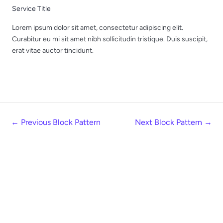
Service Title
Lorem ipsum dolor sit amet, consectetur adipiscing elit.
Curabitur eu mi sit amet nibh sollicitudin tristique. Duis suscipit,
erat vitae auctor tincidunt.
←
Previous Block Pattern
Next Block Pattern
→