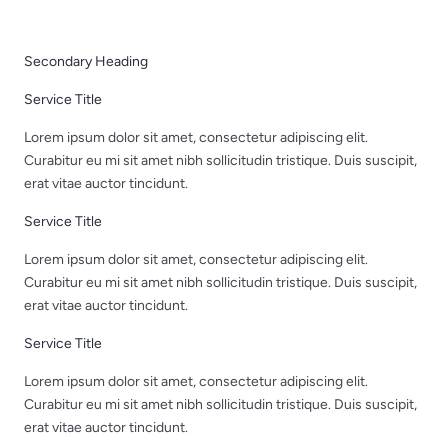
Skip
to
content
Secondary Heading
Service Title
Lorem ipsum dolor sit amet, consectetur adipiscing elit.
Curabitur eu mi sit amet nibh sollicitudin tristique. Duis suscipit,
erat vitae auctor tincidunt.
Service Title
Lorem ipsum dolor sit amet, consectetur adipiscing elit.
Curabitur eu mi sit amet nibh sollicitudin tristique. Duis suscipit,
erat vitae auctor tincidunt.
Service Title
Lorem ipsum dolor sit amet, consectetur adipiscing elit.
Curabitur eu mi sit amet nibh sollicitudin tristique. Duis suscipit,
erat vitae auctor tincidunt.