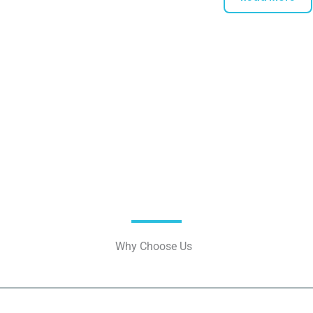
Why Choose Us