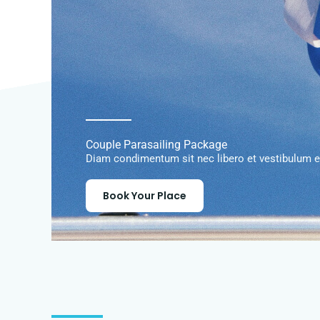
Couple Parasailing Package
Diam condimentum sit nec libero et vestibulum es
Book Your Place