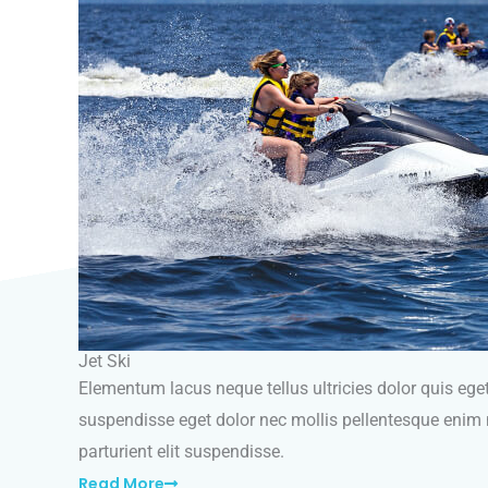
Jet Ski
Elementum lacus neque tellus ultricies dolor quis ege
suspendisse eget dolor nec mollis pellentesque enim 
parturient elit suspendisse.
Read More