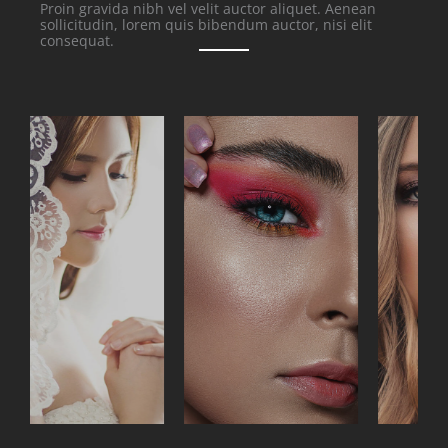
Proin gravida nibh vel velit auctor aliquet. Aenean
sollicitudin, lorem quis bibendum auctor, nisi elit
consequat.