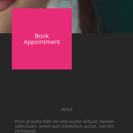
Book
Appointment
about
Proin gravida nibh vel velit auctor aliquet. Aenean
sollicitudin, lorem quis bibendum auctor, nisi elit
consequat.