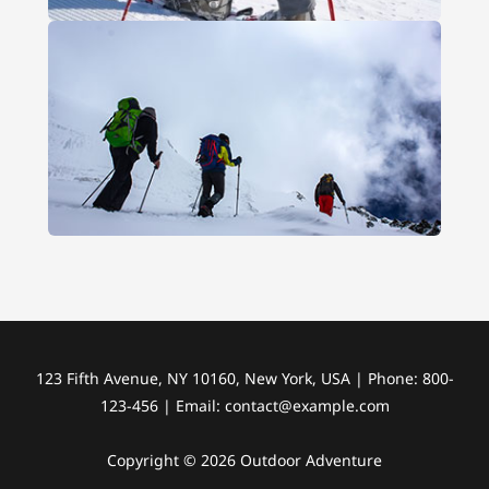
123 Fifth Avenue, NY 10160, New York, USA | Phone: 800-
123-456 | Email:
contact@example.com
Copyright © 2026 Outdoor Adventure