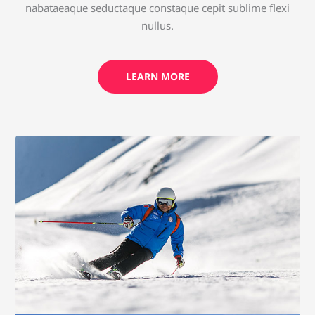
nabataeaque seductaque constaque cepit sublime flexi
nullus.
LEARN MORE