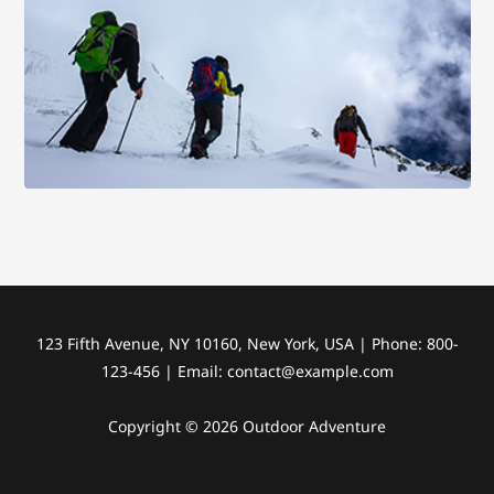
123 Fifth Avenue, NY 10160, New York, USA | Phone: 800-
123-456 | Email:
contact@example.com
Copyright © 2026 Outdoor Adventure