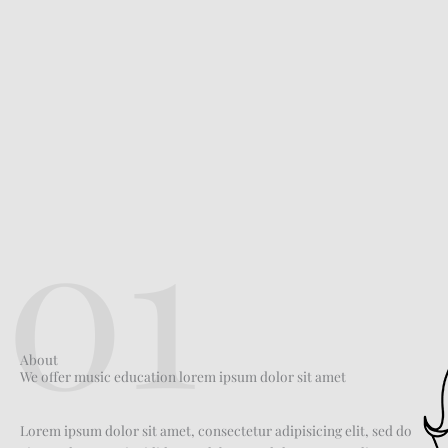
01
About
We offer music education lorem ipsum dolor sit amet
Lorem ipsum dolor sit amet, consectetur adipisicing elit, sed do