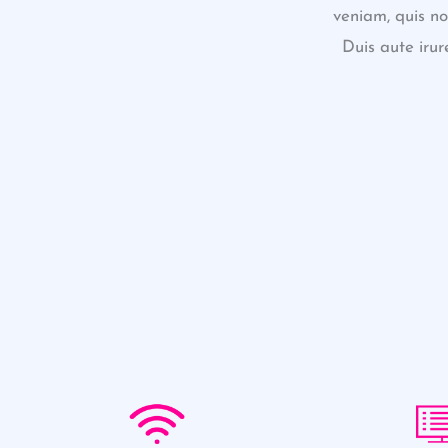
veniam, quis no
Duis aute irur