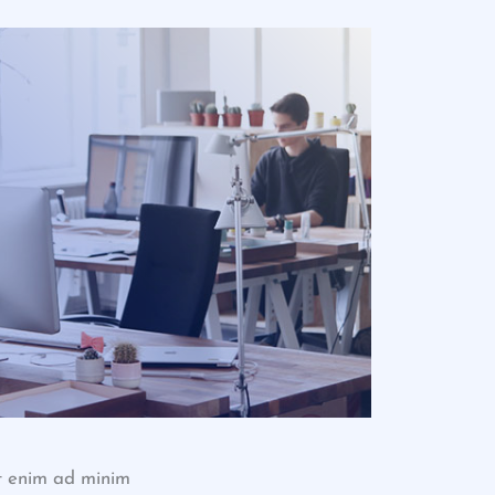
Ut enim ad minim