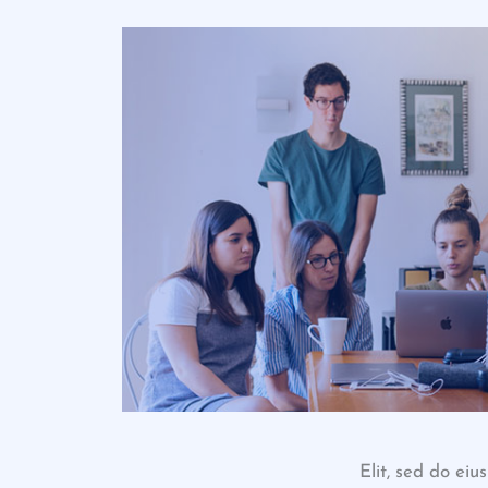
Elit, sed do ei