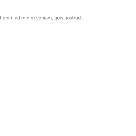
Ut enim ad minim veniam, quis nostrud.