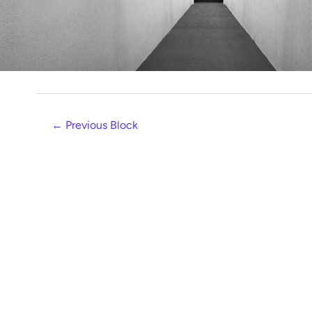
←
Previous Block