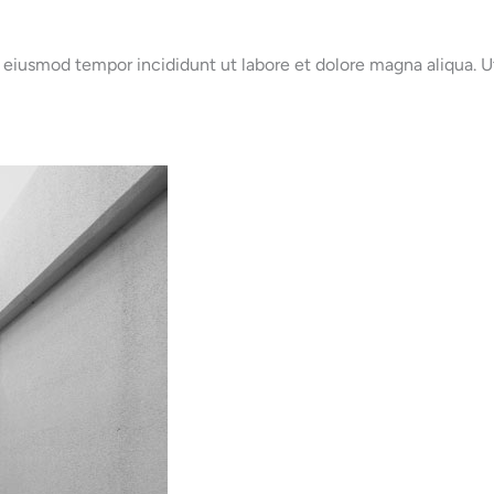
o eiusmod tempor incididunt ut labore et dolore magna aliqua. 